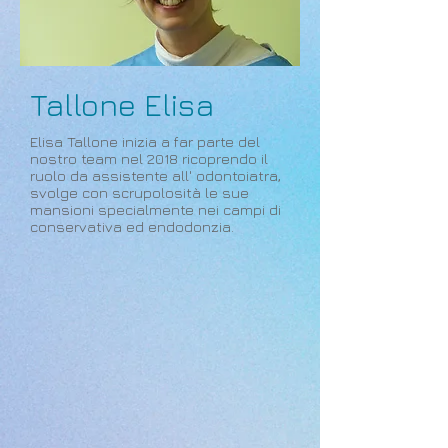
Tallone Elisa
Elisa Tallone inizia a far parte del
nostro team nel 2018 ricoprendo il
ruolo da assistente all' odontoiatra,
svolge con scrupolosità le sue
mansioni specialmente nei campi di
conservativa ed endodonzia.