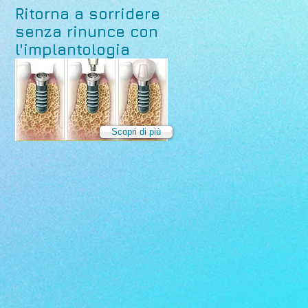
Ritorna a sorridere
senza rinunce con
l'implantologia
Scopri di più