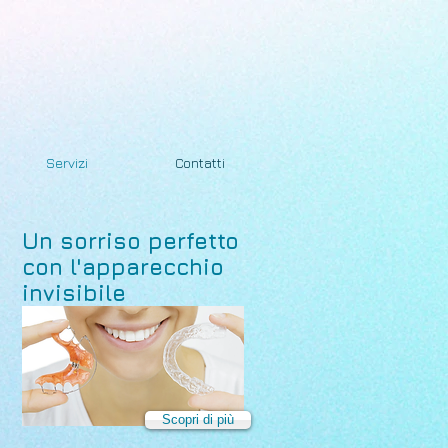
Servizi
Contatti
Un sorriso perfetto
con l'apparecchio
invisibile
Scopri di più